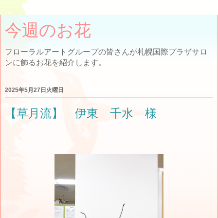
今週のお花
フローラルアートグループの皆さんが札幌国際プラザサロ
ンに飾るお花を紹介します。
2025年5月27日火曜日
【草月流】 伊東 千水 様